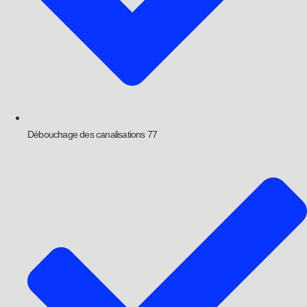
Débouchage des canalisations 77