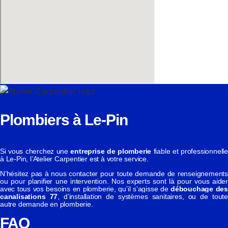
Plombiers à Le-Pin
Si vous cherchez une
entreprise de plomberie
fiable et professionnelle
à Le-Pin, l’Atelier Carpentier est à votre service.
N’hésitez pas à nous contacter pour toute demande de renseignements
ou pour planifier une intervention. Nos experts sont là pour vous aider
avec tous vos besoins en plomberie, qu’il s’agisse de
débouchage de
canalisations 77
, d’installation de systèmes sanitaires, ou de toute
autre demande en plomberie.
FAQ