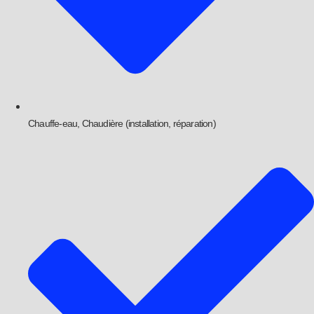
Chauffe-eau, Chaudière (installation, réparation)