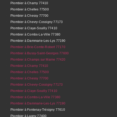
Plombier à Charny 77410
Plombier à Chelles 77500
Plombier à Chessy 77700
Plombier à Chevry-Cossigny 77173
Plombier à Claye-Souilly 77410
Plombier à Combs-La-Ville 77380
Plombier à Dammarie-Les-Lys 77190
Plombier à Brie-Comte-Robert 77170
Plombier à Bussy-Saint-Georges 77600
Plombier à Champs sur Marne 77420
Plombier à Charny 77410
Plombier à Chelles 77500
Plombier à Chessy 77700
Plombier à Chevry-Cossigny 77173
Plombier à Claye-Souilly 77410
Plombier à Combs-La-Ville 77380
Plombier à Dammarie-Les-Lys 77190
Plombier à Fontenay-Trésigny 77610
Plombier à Lagny 77400