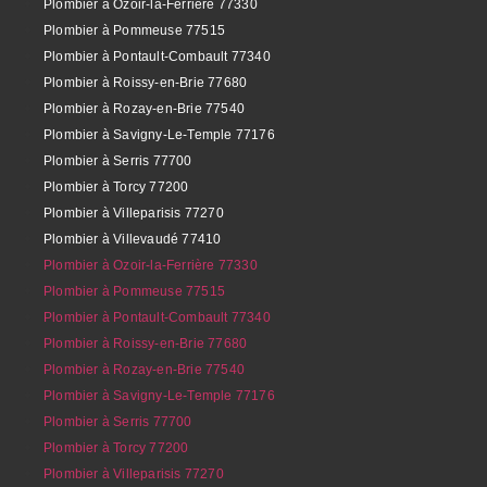
Plombier à Ozoir-la-Ferrière 77330
Plombier à Pommeuse 77515
Plombier à Pontault-Combault 77340
Plombier à Roissy-en-Brie 77680
Plombier à Rozay-en-Brie 77540
Plombier à Savigny-Le-Temple 77176
Plombier à Serris 77700
Plombier à Torcy 77200
Plombier à Villeparisis 77270
Plombier à Villevaudé 77410
Plombier à Ozoir-la-Ferrière 77330
Plombier à Pommeuse 77515
Plombier à Pontault-Combault 77340
Plombier à Roissy-en-Brie 77680
Plombier à Rozay-en-Brie 77540
Plombier à Savigny-Le-Temple 77176
Plombier à Serris 77700
Plombier à Torcy 77200
Plombier à Villeparisis 77270