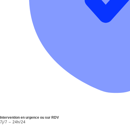
Intervention en urgence ou sur RDV
7j/7 – 24h/24