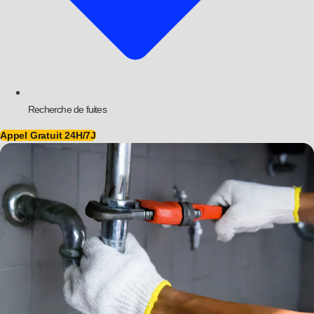
Recherche de fuites
Appel Gratuit 24H/7J