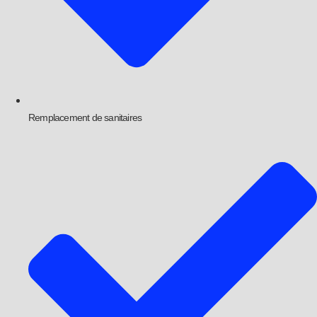
Remplacement de sanitaires