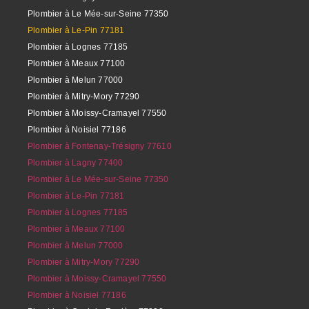
Plombier à Le Mée-sur-Seine 77350
Plombier à Le-Pin 77181
Plombier à Lognes 77185
Plombier à Meaux 77100
Plombier à Melun 77000
Plombier à Mitry-Mory 77290
Plombier à Moissy-Cramayel 77550
Plombier à Noisiel 77186
Plombier à Fontenay-Trésigny 77610
Plombier à Lagny 77400
Plombier à Le Mée-sur-Seine 77350
Plombier à Le-Pin 77181
Plombier à Lognes 77185
Plombier à Meaux 77100
Plombier à Melun 77000
Plombier à Mitry-Mory 77290
Plombier à Moissy-Cramayel 77550
Plombier à Noisiel 77186