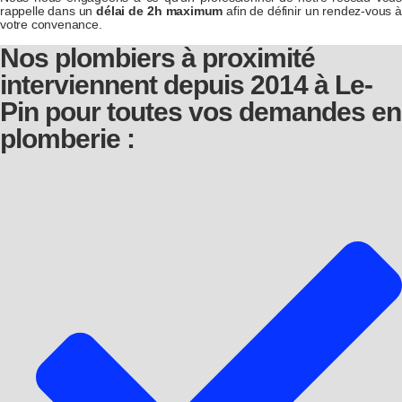
rappelle dans un
délai de 2h maximum
afin de définir un rendez-vous à
votre convenance.
Nos plombiers à proximité
interviennent depuis 2014 à Le-
Pin pour toutes vos demandes en
plomberie :