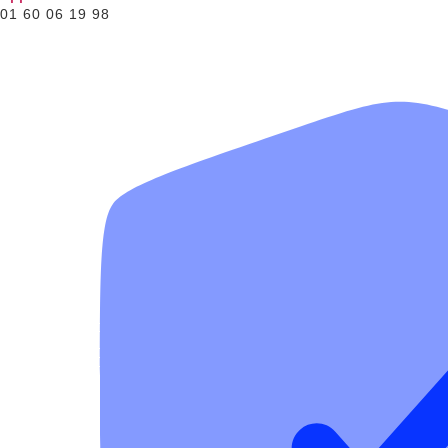
01 60 06 19 98