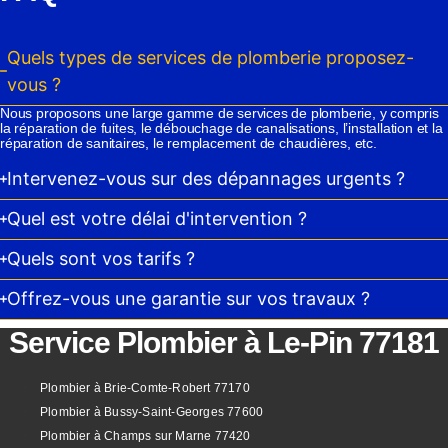
Quels types de services de plomberie proposez-
vous ?
Nous proposons une large gamme de services de plomberie, y compris
la réparation de fuites, le débouchage de canalisations, l’installation et la
réparation de sanitaires, le remplacement de chaudières, etc.
Intervenez-vous sur des dépannages urgents ?
Quel est votre délai d'intervention ?
Quels sont vos tarifs ?
Offrez-vous une garantie sur vos travaux ?
Service Plombier à Le-Pin 77181
Plombier à Brie-Comte-Robert 77170
Plombier à Bussy-Saint-Georges 77600
Plombier à Champs sur Marne 77420