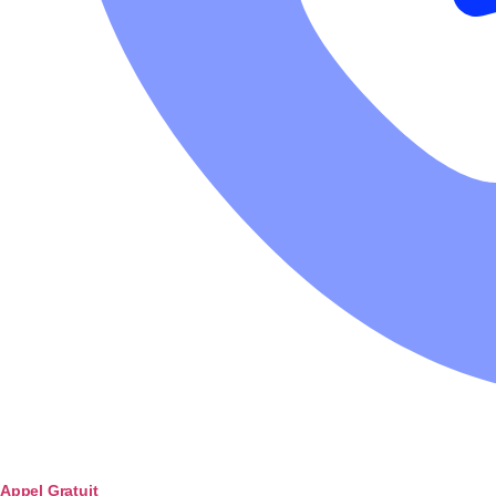
Appel Gratuit