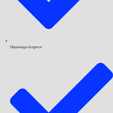
Dépannage d'urgence