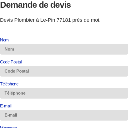
Demande de
devis
Devis Plombier à Le-Pin 77181 près de moi.
Nom
Code Postal
Téléphone
E-mail
Message